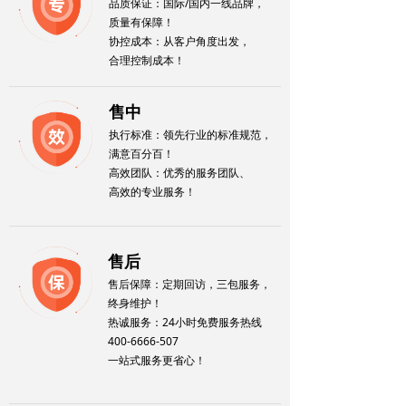
品质保证：国际/国内一线品牌，
质量有保障！
协控成本：从客户角度出发，
合理控制成本！
售中
执行标准：领先行业的标准规范，
满意百分百！
高效团队：优秀的服务团队、
高效的专业服务！
售后
售后保障：定期回访，三包服务，
终身维护！
热诚服务：24小时免费服务热线
400-6666-507
一站式服务更省心！