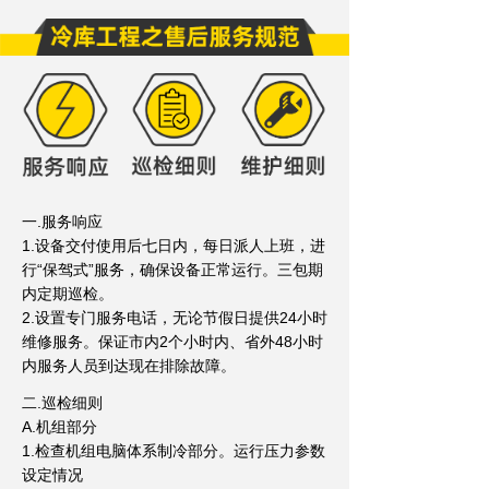
一.服务响应
1.设备交付使用后七日内，每日派人上班，进
行“保驾式”服务，确保设备正常运行。三包期
内定期巡检。
2.设置专门服务电话，无论节假日提供24小时
维修服务。保证市内2个小时内、省外48小时
内服务人员到达现在排除故障。
二.巡检细则
A.机组部分
1.检查机组电脑体系制冷部分。运行压力参数
设定情况