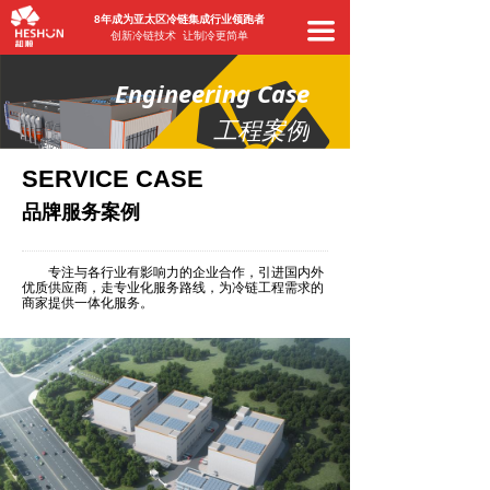
8年成为亚太区冷链集成行业领跑者
끀
创新冷链技术 让制冷更简单
Engineering Case
工程案例
SERVICE CASE
品牌服务案例
专注与各行业有影响力的企业合作，引进国内外
优质供应商，走专业化服务路线，为冷链工程需求的
商家提供一体化服务。